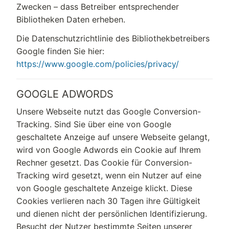
Zwecken – dass Betreiber entsprechender
Bibliotheken Daten erheben.
Die Datenschutzrichtlinie des Bibliothekbetreibers
Google finden Sie hier:
https://www.google.com/policies/privacy/
GOOGLE ADWORDS
Unsere Webseite nutzt das Google Conversion-
Tracking. Sind Sie über eine von Google
geschaltete Anzeige auf unsere Webseite gelangt,
wird von Google Adwords ein Cookie auf Ihrem
Rechner gesetzt. Das Cookie für Conversion-
Tracking wird gesetzt, wenn ein Nutzer auf eine
von Google geschaltete Anzeige klickt. Diese
Cookies verlieren nach 30 Tagen ihre Gültigkeit
und dienen nicht der persönlichen Identifizierung.
Besucht der Nutzer bestimmte Seiten unserer