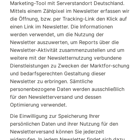
Marketing-Tool mit Serverstandort Deutschland.
Mittels einem Zählpixel im Newsletter erfassen wir
die Öffnung, bzw. per Tracking-Link den Klick auf
einen Link im Newsletter. Die Informationen
werden verwendet, um die Nutzung der
Newsletter auszuwerten, um Reports über die
Newsletter-Aktivität zusammenzustellen und um
weitere mit der Newsletternutzung verbundene
Dienstleistungen zu Zwecken der Marktfor-schung
und bedarfsgerechten Gestaltung dieser
Newsletter zu erbringen. Sämtliche
personenbezogene Daten werden ausschließlich
für den Newsletterversand und dessen
Optimierung verwendet.
Die Einwilligung zur Speicherung Ihrer
persönlichen Daten und ihrer Nutzung für den
Newsletterversand können Sie jederzeit
widerrufen. In jedem Newsletter findet sich dazu