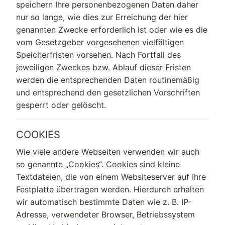
speichern Ihre personenbezogenen Daten daher
nur so lange, wie dies zur Erreichung der hier
genannten Zwecke erforderlich ist oder wie es die
vom Gesetzgeber vorgesehenen vielfältigen
Speicherfristen vorsehen. Nach Fortfall des
jeweiligen Zweckes bzw. Ablauf dieser Fristen
werden die entsprechenden Daten routinemäßig
und entsprechend den gesetzlichen Vorschriften
gesperrt oder gelöscht.
COOKIES
Wie viele andere Webseiten verwenden wir auch
so genannte „Cookies“. Cookies sind kleine
Textdateien, die von einem Websiteserver auf Ihre
Festplatte übertragen werden. Hierdurch erhalten
wir automatisch bestimmte Daten wie z. B. IP-
Adresse, verwendeter Browser, Betriebssystem