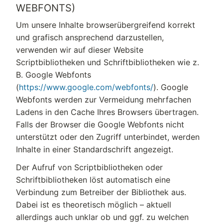
WEBFONTS)
Um unsere Inhalte browserübergreifend korrekt
und grafisch ansprechend darzustellen,
verwenden wir auf dieser Website
Scriptbibliotheken und Schriftbibliotheken wie z.
B. Google Webfonts
(
https://www.google.com/webfonts/
). Google
Webfonts werden zur Vermeidung mehrfachen
Ladens in den Cache Ihres Browsers übertragen.
Falls der Browser die Google Webfonts nicht
unterstützt oder den Zugriff unterbindet, werden
Inhalte in einer Standardschrift angezeigt.
Der Aufruf von Scriptbibliotheken oder
Schriftbibliotheken löst automatisch eine
Verbindung zum Betreiber der Bibliothek aus.
Dabei ist es theoretisch möglich – aktuell
allerdings auch unklar ob und ggf. zu welchen