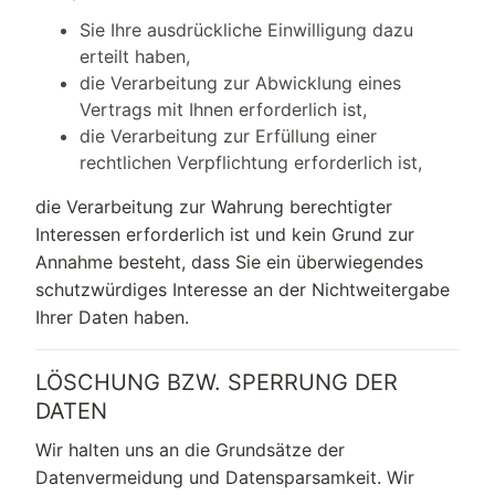
Sie Ihre ausdrückliche Einwilligung dazu
erteilt haben,
die Verarbeitung zur Abwicklung eines
Vertrags mit Ihnen erforderlich ist,
die Verarbeitung zur Erfüllung einer
rechtlichen Verpflichtung erforderlich ist,
die Verarbeitung zur Wahrung berechtigter
Interessen erforderlich ist und kein Grund zur
Annahme besteht, dass Sie ein überwiegendes
schutzwürdiges Interesse an der Nichtweitergabe
Ihrer Daten haben.
LÖSCHUNG BZW. SPERRUNG DER
DATEN
Wir halten uns an die Grundsätze der
Datenvermeidung und Datensparsamkeit. Wir