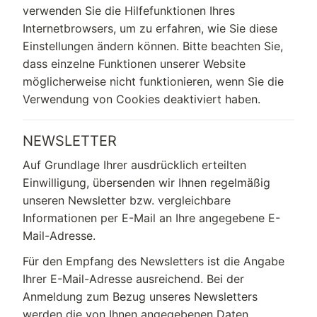
verwenden Sie die Hilfefunktionen Ihres
Internetbrowsers, um zu erfahren, wie Sie diese
Einstellungen ändern können. Bitte beachten Sie,
dass einzelne Funktionen unserer Website
möglicherweise nicht funktionieren, wenn Sie die
Verwendung von Cookies deaktiviert haben.
NEWSLETTER
Auf Grundlage Ihrer ausdrücklich erteilten
Einwilligung, übersenden wir Ihnen regelmäßig
unseren Newsletter bzw. vergleichbare
Informationen per E-Mail an Ihre angegebene E-
Mail-Adresse.
Für den Empfang des Newsletters ist die Angabe
Ihrer E-Mail-Adresse ausreichend. Bei der
Anmeldung zum Bezug unseres Newsletters
werden die von Ihnen angegebenen Daten