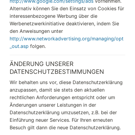
http://www.google.com/settings/ads
vornehmen.
Alternativ können Sie den Einsatz von Cookies für
interessenbezogene Werbung über die
Werbenetzwerkinitiative deaktivieren, indem Sie
den Anweisungen unter
http://www.networkadvertising.org/managing/opt
_out.asp
folgen.
ÄNDERUNG UNSERER
DATENSCHUTZBESTIMMUNGEN
Wir behalten uns vor, diese Datenschutzerklärung
anzupassen, damit sie stets den aktuellen
rechtlichen Anforderungen entspricht oder um
Änderungen unserer Leistungen in der
Datenschutzerklärung umzusetzen, z.B. bei der
Einführung neuer Services. Für Ihren erneuten
Besuch gilt dann die neue Datenschutzerklärung.