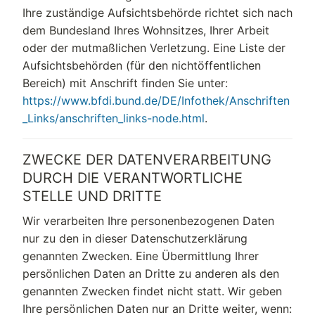
Ihre zuständige Aufsichtsbehörde richtet sich nach
dem Bundesland Ihres Wohnsitzes, Ihrer Arbeit
oder der mutmaßlichen Verletzung. Eine Liste der
Aufsichtsbehörden (für den nichtöffentlichen
Bereich) mit Anschrift finden Sie unter:
https://www.bfdi.bund.de/DE/Infothek/Anschriften
_Links/anschriften_links-node.html
.
ZWECKE DER DATENVERARBEITUNG
DURCH DIE VERANTWORTLICHE
STELLE UND DRITTE
Wir verarbeiten Ihre personenbezogenen Daten
nur zu den in dieser Datenschutzerklärung
genannten Zwecken. Eine Übermittlung Ihrer
persönlichen Daten an Dritte zu anderen als den
genannten Zwecken findet nicht statt. Wir geben
Ihre persönlichen Daten nur an Dritte weiter, wenn: