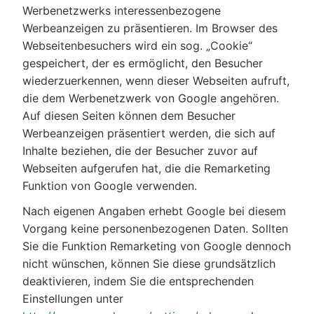
Werbenetzwerks interessenbezogene
Werbeanzeigen zu präsentieren. Im Browser des
Webseitenbesuchers wird ein sog. „Cookie“
gespeichert, der es ermöglicht, den Besucher
wiederzuerkennen, wenn dieser Webseiten aufruft,
die dem Werbenetzwerk von Google angehören.
Auf diesen Seiten können dem Besucher
Werbeanzeigen präsentiert werden, die sich auf
Inhalte beziehen, die der Besucher zuvor auf
Webseiten aufgerufen hat, die die Remarketing
Funktion von Google verwenden.
Nach eigenen Angaben erhebt Google bei diesem
Vorgang keine personenbezogenen Daten. Sollten
Sie die Funktion Remarketing von Google dennoch
nicht wünschen, können Sie diese grundsätzlich
deaktivieren, indem Sie die entsprechenden
Einstellungen unter