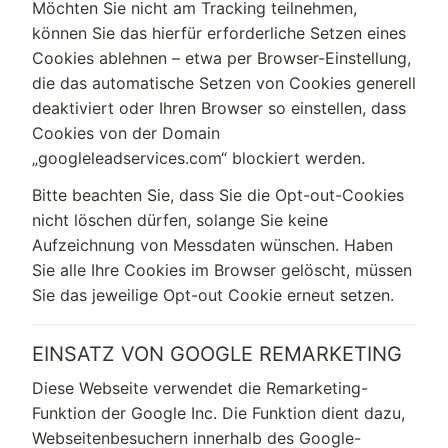
Möchten Sie nicht am Tracking teilnehmen,
können Sie das hierfür erforderliche Setzen eines
Cookies ablehnen – etwa per Browser-Einstellung,
die das automatische Setzen von Cookies generell
deaktiviert oder Ihren Browser so einstellen, dass
Cookies von der Domain
„googleleadservices.com“ blockiert werden.
Bitte beachten Sie, dass Sie die Opt-out-Cookies
nicht löschen dürfen, solange Sie keine
Aufzeichnung von Messdaten wünschen. Haben
Sie alle Ihre Cookies im Browser gelöscht, müssen
Sie das jeweilige Opt-out Cookie erneut setzen.
EINSATZ VON GOOGLE REMARKETING
Diese Webseite verwendet die Remarketing-
Funktion der Google Inc. Die Funktion dient dazu,
Webseitenbesuchern innerhalb des Google-