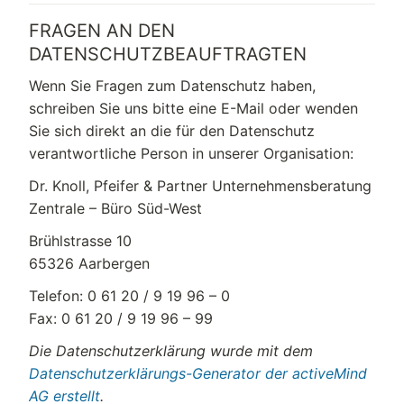
FRAGEN AN DEN
DATENSCHUTZBEAUFTRAGTEN
Wenn Sie Fragen zum Datenschutz haben,
schreiben Sie uns bitte eine E-Mail oder wenden
Sie sich direkt an die für den Datenschutz
verantwortliche Person in unserer Organisation:
Dr. Knoll, Pfeifer & Partner Unternehmensberatung
Zentrale – Büro Süd-West
Brühlstrasse 10
65326 Aarbergen
Telefon: 0 61 20 / 9 19 96 – 0
Fax: 0 61 20 / 9 19 96 – 99
Die Datenschutzerklärung wurde mit dem
Datenschutzerklärungs-Generator der activeMind
AG erstellt
.