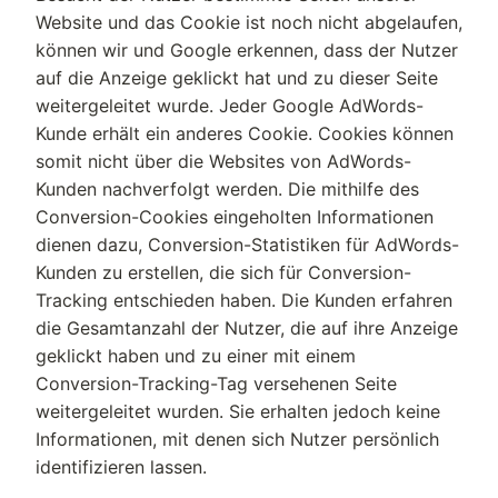
Website und das Cookie ist noch nicht abgelaufen,
können wir und Google erkennen, dass der Nutzer
auf die Anzeige geklickt hat und zu dieser Seite
weitergeleitet wurde. Jeder Google AdWords-
Kunde erhält ein anderes Cookie. Cookies können
somit nicht über die Websites von AdWords-
Kunden nachverfolgt werden. Die mithilfe des
Conversion-Cookies eingeholten Informationen
dienen dazu, Conversion-Statistiken für AdWords-
Kunden zu erstellen, die sich für Conversion-
Tracking entschieden haben. Die Kunden erfahren
die Gesamtanzahl der Nutzer, die auf ihre Anzeige
geklickt haben und zu einer mit einem
Conversion-Tracking-Tag versehenen Seite
weitergeleitet wurden. Sie erhalten jedoch keine
Informationen, mit denen sich Nutzer persönlich
identifizieren lassen.