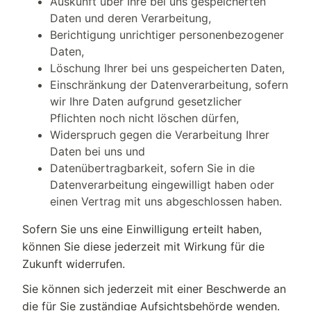
Auskunft über Ihre bei uns gespeicherten
Daten und deren Verarbeitung,
Berichtigung unrichtiger personenbezogener
Daten,
Löschung Ihrer bei uns gespeicherten Daten,
Einschränkung der Datenverarbeitung, sofern
wir Ihre Daten aufgrund gesetzlicher
Pflichten noch nicht löschen dürfen,
Widerspruch gegen die Verarbeitung Ihrer
Daten bei uns und
Datenübertragbarkeit, sofern Sie in die
Datenverarbeitung eingewilligt haben oder
einen Vertrag mit uns abgeschlossen haben.
Sofern Sie uns eine Einwilligung erteilt haben,
können Sie diese jederzeit mit Wirkung für die
Zukunft widerrufen.
Sie können sich jederzeit mit einer Beschwerde an
die für Sie zuständige Aufsichtsbehörde wenden.