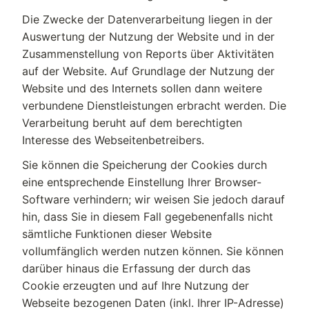
Die Zwecke der Datenverarbeitung liegen in der
Auswertung der Nutzung der Website und in der
Zusammenstellung von Reports über Aktivitäten
auf der Website. Auf Grundlage der Nutzung der
Website und des Internets sollen dann weitere
verbundene Dienstleistungen erbracht werden. Die
Verarbeitung beruht auf dem berechtigten
Interesse des Webseitenbetreibers.
Sie können die Speicherung der Cookies durch
eine entsprechende Einstellung Ihrer Browser-
Software verhindern; wir weisen Sie jedoch darauf
hin, dass Sie in diesem Fall gegebenenfalls nicht
sämtliche Funktionen dieser Website
vollumfänglich werden nutzen können. Sie können
darüber hinaus die Erfassung der durch das
Cookie erzeugten und auf Ihre Nutzung der
Webseite bezogenen Daten (inkl. Ihrer IP-Adresse)