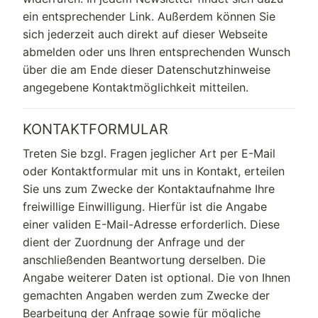
ein entsprechender Link. Außerdem können Sie
sich jederzeit auch direkt auf dieser Webseite
abmelden oder uns Ihren entsprechenden Wunsch
über die am Ende dieser Datenschutzhinweise
angegebene Kontaktmöglichkeit mitteilen.
KONTAKTFORMULAR
Treten Sie bzgl. Fragen jeglicher Art per E-Mail
oder Kontaktformular mit uns in Kontakt, erteilen
Sie uns zum Zwecke der Kontaktaufnahme Ihre
freiwillige Einwilligung. Hierfür ist die Angabe
einer validen E-Mail-Adresse erforderlich. Diese
dient der Zuordnung der Anfrage und der
anschließenden Beantwortung derselben. Die
Angabe weiterer Daten ist optional. Die von Ihnen
gemachten Angaben werden zum Zwecke der
Bearbeitung der Anfrage sowie für mögliche