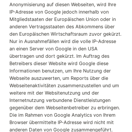
Anonymisierung auf diesen Webseiten, wird Ihre
IP-Adresse von Google jedoch innerhalb von
Mitgliedstaaten der Europäischen Union oder in
anderen Vertragsstaaten des Abkommens über
den Europäischen Wirtschaftsraum zuvor gekürzt.
Nur in Ausnahmefällen wird die volle IP-Adresse
an einen Server von Google in den USA
übertragen und dort gekürzt. Im Auftrag des
Betreibers dieser Website wird Google diese
Informationen benutzen, um Ihre Nutzung der
Webseite auszuwerten, um Reports über die
Webseitenaktivitäten zusammenzustellen und um
weitere mit der Websitenutzung und der
Internetnutzung verbundene Dienstleistungen
gegenüber dem Webseitenbetreiber zu erbringen.
Die im Rahmen von Google Analytics von Ihrem
Browser übermittelte IP-Adresse wird nicht mit
anderen Daten von Google zusammengeführt.