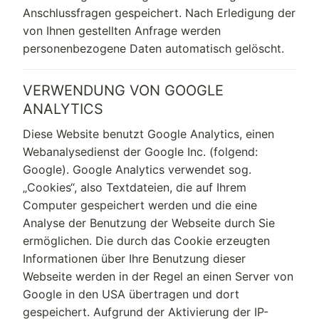
Anschlussfragen gespeichert. Nach Erledigung der
von Ihnen gestellten Anfrage werden
personenbezogene Daten automatisch gelöscht.
VERWENDUNG VON GOOGLE
ANALYTICS
Diese Website benutzt Google Analytics, einen
Webanalysedienst der Google Inc. (folgend:
Google). Google Analytics verwendet sog.
„Cookies“, also Textdateien, die auf Ihrem
Computer gespeichert werden und die eine
Analyse der Benutzung der Webseite durch Sie
ermöglichen. Die durch das Cookie erzeugten
Informationen über Ihre Benutzung dieser
Webseite werden in der Regel an einen Server von
Google in den USA übertragen und dort
gespeichert. Aufgrund der Aktivierung der IP-