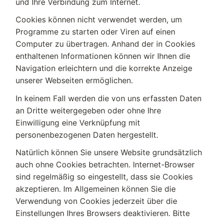
und Ihre Verbindung zum Internet.
Cookies können nicht verwendet werden, um
Programme zu starten oder Viren auf einen
Computer zu übertragen. Anhand der in Cookies
enthaltenen Informationen können wir Ihnen die
Navigation erleichtern und die korrekte Anzeige
unserer Webseiten ermöglichen.
In keinem Fall werden die von uns erfassten Daten
an Dritte weitergegeben oder ohne Ihre
Einwilligung eine Verknüpfung mit
personenbezogenen Daten hergestellt.
Natürlich können Sie unsere Website grundsätzlich
auch ohne Cookies betrachten. Internet-Browser
sind regelmäßig so eingestellt, dass sie Cookies
akzeptieren. Im Allgemeinen können Sie die
Verwendung von Cookies jederzeit über die
Einstellungen Ihres Browsers deaktivieren. Bitte