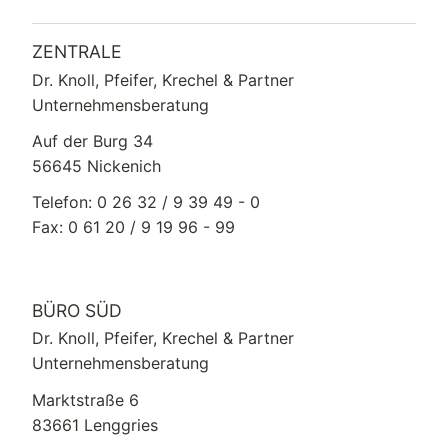
ZENTRALE
Dr. Knoll, Pfeifer, Krechel & Partner
Unternehmensberatung
Auf der Burg 34
56645 Nickenich
Telefon: 0 26 32 / 9 39 49 - 0
Fax: 0 61 20 / 9 19 96 - 99
BÜRO SÜD
Dr. Knoll, Pfeifer, Krechel & Partner
Unternehmensberatung
Marktstraße 6
83661 Lenggries