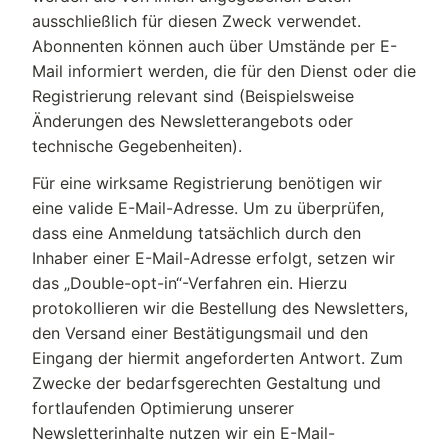
ausschließlich für diesen Zweck verwendet.
Abonnenten können auch über Umstände per E-
Mail informiert werden, die für den Dienst oder die
Registrierung relevant sind (Beispielsweise
Änderungen des Newsletterangebots oder
technische Gegebenheiten).
Für eine wirksame Registrierung benötigen wir
eine valide E-Mail-Adresse. Um zu überprüfen,
dass eine Anmeldung tatsächlich durch den
Inhaber einer E-Mail-Adresse erfolgt, setzen wir
das „Double-opt-in“-Verfahren ein. Hierzu
protokollieren wir die Bestellung des Newsletters,
den Versand einer Bestätigungsmail und den
Eingang der hiermit angeforderten Antwort. Zum
Zwecke der bedarfsgerechten Gestaltung und
fortlaufenden Optimierung unserer
Newsletterinhalte nutzen wir ein E-Mail-