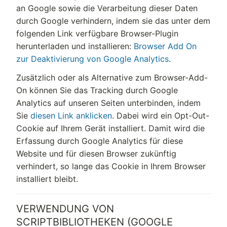
an Google sowie die Verarbeitung dieser Daten
durch Google verhindern, indem sie das unter dem
folgenden Link verfügbare Browser-Plugin
herunterladen und installieren:
Browser Add On
zur Deaktivierung von Google Analytics
.
Zusätzlich oder als Alternative zum Browser-Add-
On können Sie das Tracking durch Google
Analytics auf unseren Seiten unterbinden, indem
Sie
diesen Link anklicken
. Dabei wird ein Opt-Out-
Cookie auf Ihrem Gerät installiert. Damit wird die
Erfassung durch Google Analytics für diese
Website und für diesen Browser zukünftig
verhindert, so lange das Cookie in Ihrem Browser
installiert bleibt.
VERWENDUNG VON
SCRIPTBIBLIOTHEKEN (GOOGLE