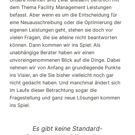
dem Thema Facility Management Leistungen
befasst. Aber wenn es um die Entscheidung für
eine Neuausschreibung oder die Optimierung der
eigenen Leistungen geht, stehen sie doch vor
vielen Fragen, die sie alleine nicht beantworten
können. Dann kommen wir ins Spiel: Als
unabhängige Berater haben wir einen
unvoreingenommenen Blick auf die Dinge. Dabei
nehmen wir von Anfang an grundlegende Punkte
ins Visier, an die Sie bisher vielleicht noch gar
nicht gedacht haben. Und manchmal ändert sich
im Laufe dieser Betrachtung sogar die
Fragestellung und ganz neue Lösungen kommen
ins Spiel.
Es gibt keine Standard-