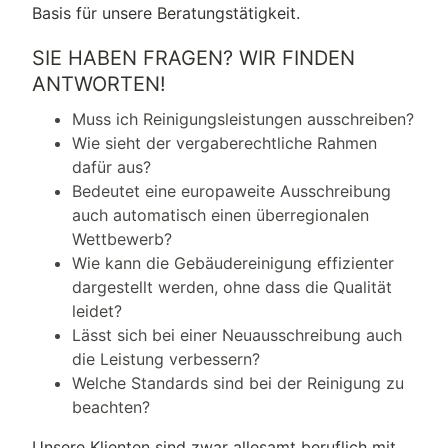
Basis für unsere Beratungstätigkeit.
SIE HABEN FRAGEN? WIR FINDEN
ANTWORTEN!
Muss ich Reinigungsleistungen ausschreiben?
Wie sieht der vergaberechtliche Rahmen
dafür aus?
Bedeutet eine europaweite Ausschreibung
auch automatisch einen überregionalen
Wettbewerb?
Wie kann die Gebäudereinigung effizienter
dargestellt werden, ohne dass die Qualität
leidet?
Lässt sich bei einer Neuausschreibung auch
die Leistung verbessern?
Welche Standards sind bei der Reinigung zu
beachten?
Unsere Klienten sind zwar allesamt beruflich mit