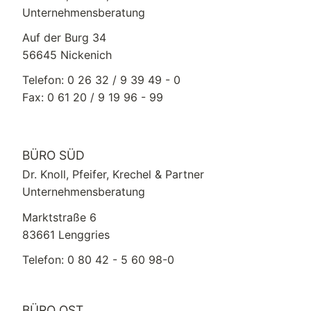
Unternehmensberatung
Auf der Burg 34
56645 Nickenich
Telefon: 0 26 32 / 9 39 49 - 0
Fax: 0 61 20 / 9 19 96 - 99
BÜRO SÜD
Dr. Knoll, Pfeifer, Krechel & Partner
Unternehmensberatung
Marktstraße 6
83661 Lenggries
Telefon: 0 80 42 - 5 60 98-0
BÜRO OST