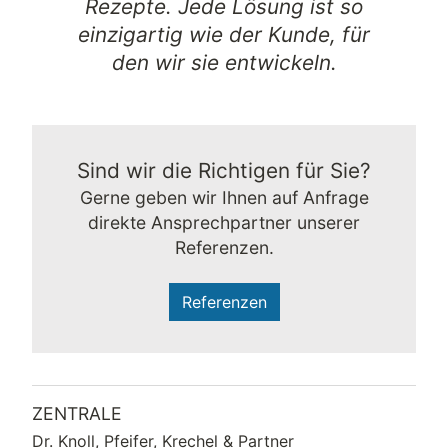
Rezepte. Jede Lösung ist so
einzigartig wie der Kunde, für
den wir sie entwickeln.
Sind wir die Richtigen für Sie?
Gerne geben wir Ihnen auf Anfrage
direkte Ansprechpartner unserer
Referenzen.
Referenzen
ZENTRALE
Dr. Knoll, Pfeifer, Krechel & Partner