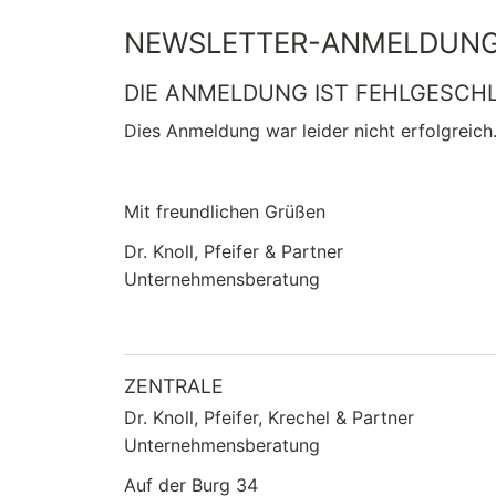
NEWSLETTER-ANMELDUN
DIE ANMELDUNG IST FEHLGESCH
Dies Anmeldung war leider nicht erfolgreich.
Mit freundlichen Grüßen
Dr. Knoll, Pfeifer & Partner
Unternehmensberatung
ZENTRALE
Dr. Knoll, Pfeifer, Krechel & Partner
Unternehmensberatung
Auf der Burg 34